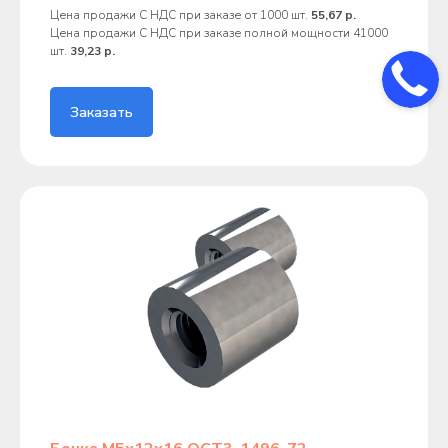
Цена продажи С НДС при заказе от 1000 шт.
55,67 р.
Цена продажи С НДС при заказе полной мощности 41000
шт.
39,23 р.
Заказать