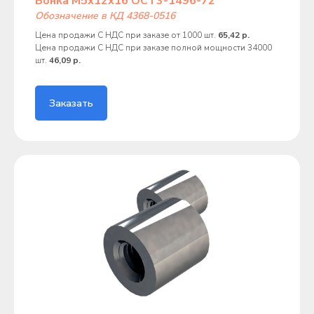
Бонка М5х12х16 ОСТ3-1496-72
Обозначение в КД 4368-0516
Цена продажи С НДС при заказе от 1000 шт.
65,42 р.
Цена продажи С НДС при заказе полной мощности 34000
шт.
46,09 р.
Заказать