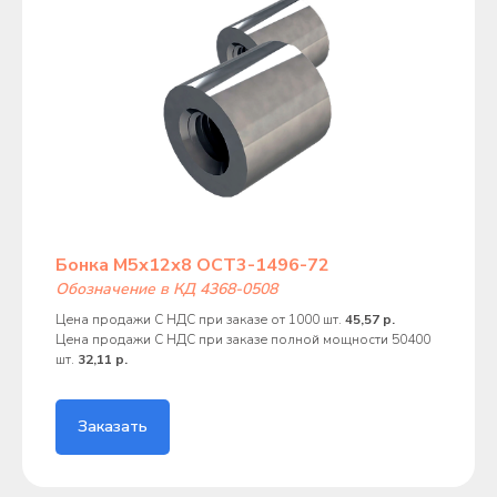
Бонка М5х12х8 ОСТ3-1496-72
Обозначение в КД 4368-0508
Цена продажи С НДС при заказе от 1000 шт.
45,57 р.
Цена продажи С НДС при заказе полной мощности 50400
шт.
32,11 р.
Заказать