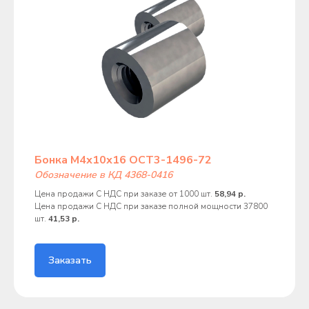
Бонка М4х10х16 ОСТ3-1496-72
Обозначение в КД 4368-0416
Цена продажи С НДС при заказе от 1000 шт.
58,94 р.
Цена продажи С НДС при заказе полной мощности 37800
шт.
41,53 р.
Заказать