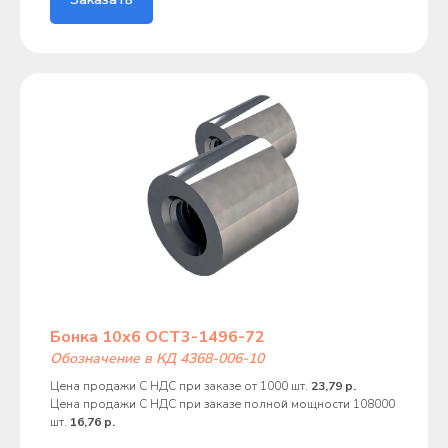
Бонка 10х6 ОСТ3-1496-72
Обозначение в КД 4368-006-10
Цена продажи С НДС при заказе от 1000 шт.
23,79 р.
Цена продажи С НДС при заказе полной мощности 108000
шт.
16,76 р.