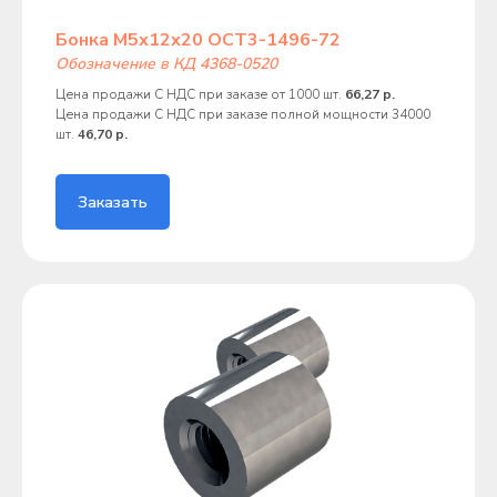
Бонка М5х12х20 ОСТ3-1496-72
Обозначение в КД 4368-0520
Цена продажи С НДС при заказе от 1000 шт.
66,27 р.
Цена продажи С НДС при заказе полной мощности 34000
шт.
46,70 р.
Заказать