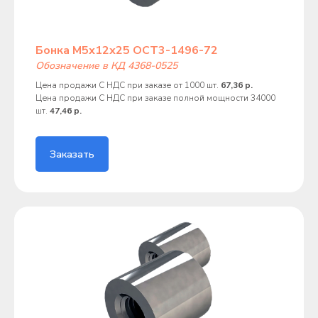
Бонка М5х12х25 ОСТ3-1496-72
Обозначение в КД 4368-0525
Цена продажи С НДС при заказе от 1000 шт.
67,36 р.
Цена продажи С НДС при заказе полной мощности 34000
шт.
47,46 р.
Заказать