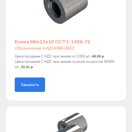
Бонка М6х12х10 ОСТ3-1496-72
Обозначение в КД 4368-0610
Цена продажи С НДС при заказе от 1000 шт.
46,00 р.
Цена продажи С НДС при заказе полной мощности 50400
шт.
32,41 р.
Заказать