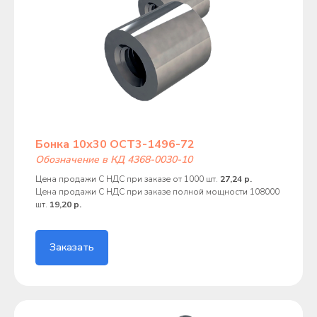
Бонка 10х30 ОСТ3-1496-72
Обозначение в КД 4368-0030-10
Цена продажи С НДС при заказе от 1000 шт.
27,24 р.
Цена продажи С НДС при заказе полной мощности 108000
шт.
19,20 р.
Заказать