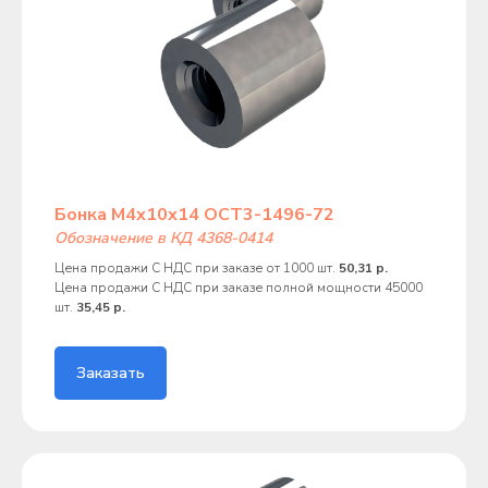
Бонка М4х10х14 ОСТ3-1496-72
Обозначение в КД 4368-0414
Цена продажи С НДС при заказе от 1000 шт.
50,31 р.
Цена продажи С НДС при заказе полной мощности 45000
шт.
35,45 р.
Заказать