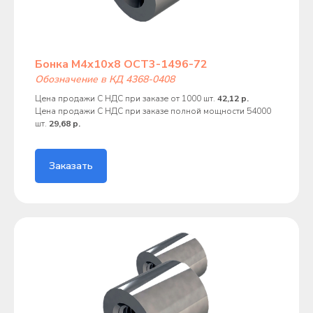
Бонка М4х10х8 ОСТ3-1496-72
Обозначение в КД 4368-0408
Цена продажи С НДС при заказе от 1000 шт.
42,12 р.
Цена продажи С НДС при заказе полной мощности 54000
шт.
29,68 р.
Заказать