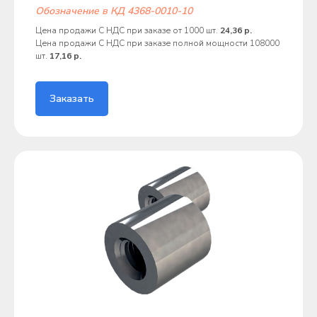
Обозначение в КД 4368-0010-10
Цена продажи С НДС при заказе от 1000 шт.
24,36 р.
Цена продажи С НДС при заказе полной мощности 108000
шт.
17,16 р.
Заказать