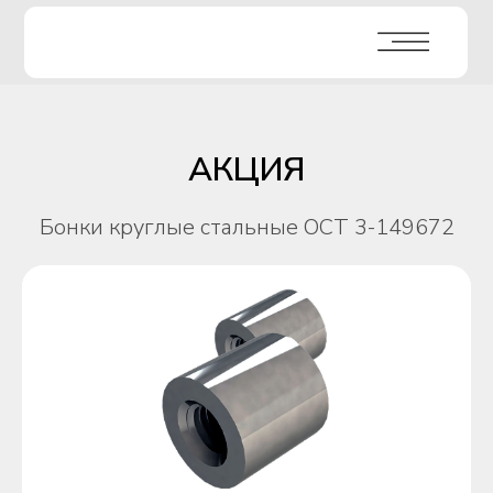
АКЦИЯ
Бонки круглые стальные ОСТ 3-149672