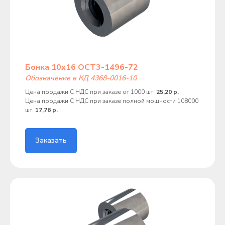
Бонка 10х16 ОСТ3-1496-72
Обозначение в КД 4368-0016-10
Цена продажи С НДС при заказе от 1000 шт.
25,20 р.
Цена продажи С НДС при заказе полной мощности 108000
шт.
17,76 р.
Заказать