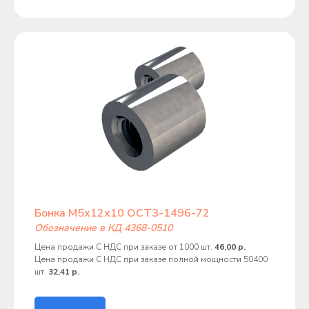
Бонка М5х12х10 ОСТ3-1496-72
Обозначение в КД 4368-0510
Цена продажи С НДС при заказе от 1000 шт.
46,00 р.
Цена продажи С НДС при заказе полной мощности 50400
шт.
32,41 р.