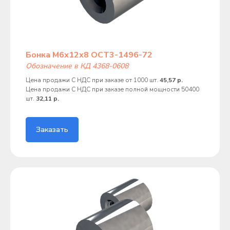
Бонка М6х12х8 ОСТ3-1496-72
Обозначение в КД 4368-0608
Цена продажи С НДС при заказе от 1000 шт.
45,57 р.
Цена продажи С НДС при заказе полной мощности 50400
шт.
32,11 р.
Заказать