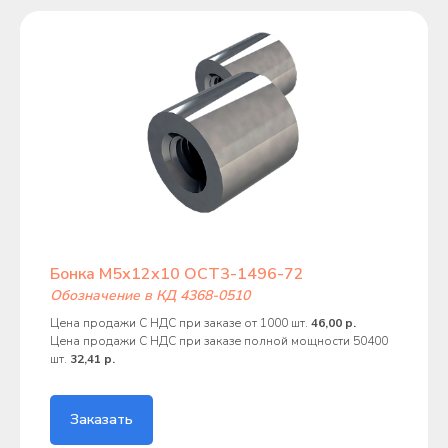
Бонка М5х12х10 ОСТ3-1496-72
Обозначение в КД 4368-0510
Цена продажи С НДС при заказе от 1000 шт.
46,00 р.
Цена продажи С НДС при заказе полной мощности 50400
шт.
32,41 р.
Заказать