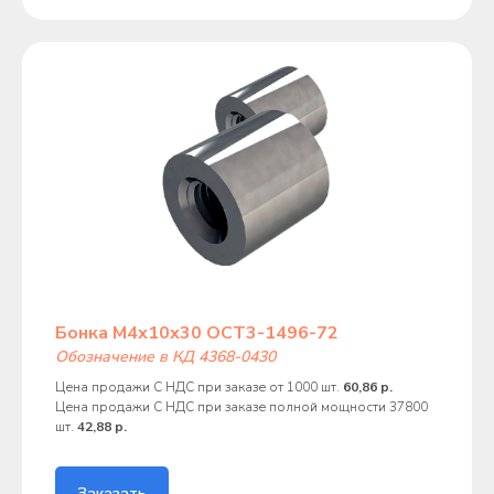
Бонка М4х10х30 ОСТ3-1496-72
Обозначение в КД 4368-0430
Цена продажи С НДС при заказе от 1000 шт.
60,86 р.
Цена продажи С НДС при заказе полной мощности 37800
шт.
42,88 р.
Заказать