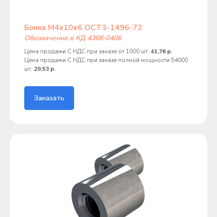
Бонка М4х10х6 ОСТ3-1496-72
Обозначение в КД 4368-0406
Цена продажи С НДС при заказе от 1000 шт.
41,76 р.
Цена продажи С НДС при заказе полной мощности 54000
шт.
29,53 р.
Заказать