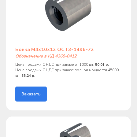
Бонка М4х10х12 ОСТ3-1496-72
Обозначение в КД 4368-0412
Цена продажи С НДС при заказе от 1000 шт.
50,01 р.
Цена продажи С НДС при заказе полной мощности 45000
шт.
35,24 р.
Заказать