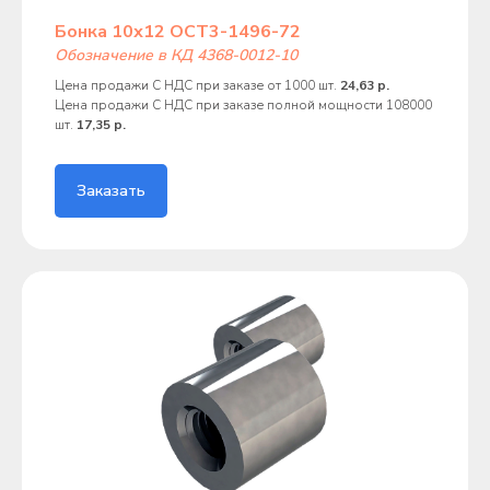
Бонка 10х12 ОСТ3-1496-72
Обозначение в КД 4368-0012-10
Цена продажи С НДС при заказе от 1000 шт.
24,63 р.
Цена продажи С НДС при заказе полной мощности 108000
шт.
17,35 р.
Заказать