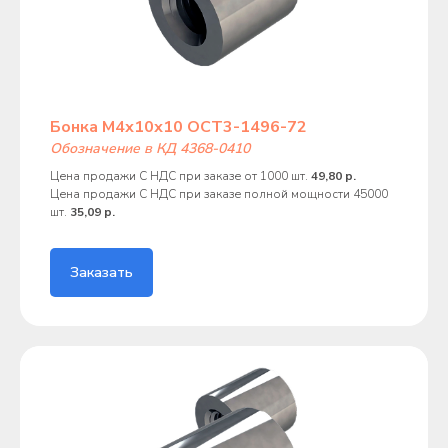
Бонка М4х10х10 ОСТ3-1496-72
Обозначение в КД 4368-0410
Цена продажи С НДС при заказе от 1000 шт.
49,80 р.
Цена продажи С НДС при заказе полной мощности 45000
шт.
35,09 р.
Заказать