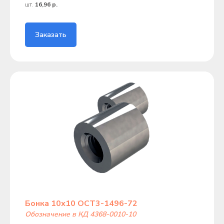
шт.
16,96 р.
Заказать
Бонка 10х10 ОСТ3-1496-72
Обозначение в КД 4368-0010-10