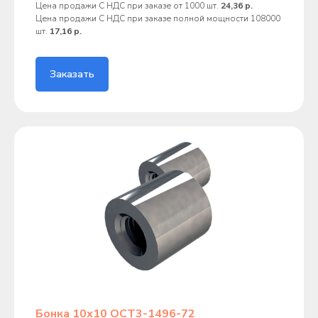
Цена продажи С НДС при заказе от 1000 шт.
24,36 р.
Цена продажи С НДС при заказе полной мощности 108000
шт.
17,16 р.
Заказать
Бонка 10х10 ОСТ3-1496-72