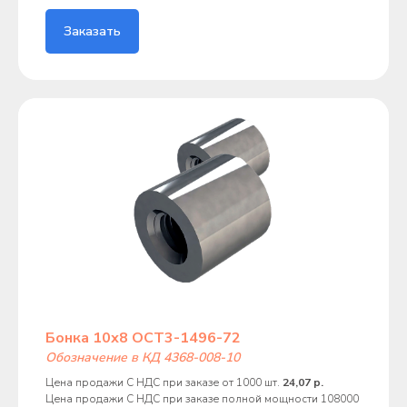
Заказать
Бонка 10х8 ОСТ3-1496-72
Обозначение в КД 4368-008-10
Цена продажи С НДС при заказе от 1000 шт.
24,07 р.
Цена продажи С НДС при заказе полной мощности 108000