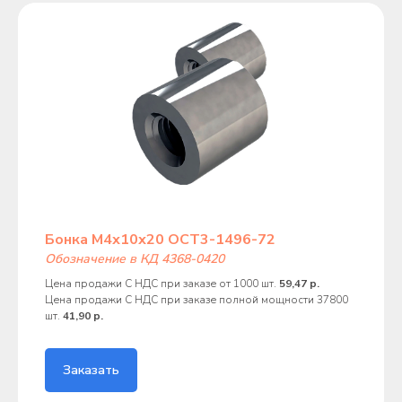
Бонка М4х10х20 ОСТ3-1496-72
Обозначение в КД 4368-0420
Цена продажи С НДС при заказе от 1000 шт.
59,47 р.
Цена продажи С НДС при заказе полной мощности 37800
шт.
41,90 р.
Заказать