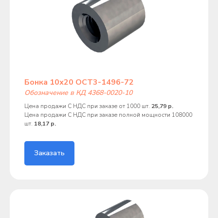
Бонка 10х20 ОСТ3-1496-72
Обозначение в КД 4368-0020-10
Цена продажи С НДС при заказе от 1000 шт.
25,79 р.
Цена продажи С НДС при заказе полной мощности 108000
шт.
18,17 р.
Заказать