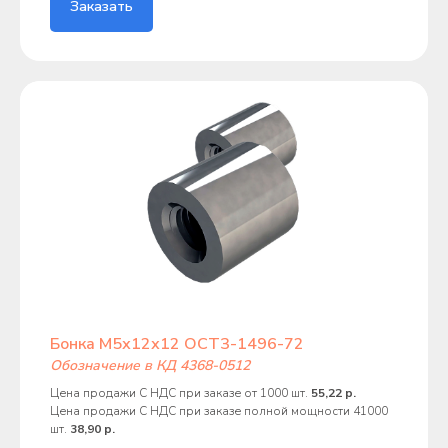
Заказать
Бонка М5х12х12 ОСТ3-1496-72
Обозначение в КД 4368-0512
Цена продажи С НДС при заказе от 1000 шт.
55,22 р.
Цена продажи С НДС при заказе полной мощности 41000
шт.
38,90 р.