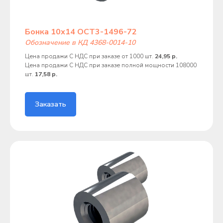
Бонка 10х14 ОСТ3-1496-72
Обозначение в КД 4368-0014-10
Цена продажи С НДС при заказе от 1000 шт.
24,95 р.
Цена продажи С НДС при заказе полной мощности 108000
шт.
17,58 р.
Заказать