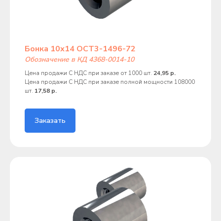
Бонка 10х14 ОСТ3-1496-72
Обозначение в КД 4368-0014-10
Цена продажи С НДС при заказе от 1000 шт.
24,95 р.
Цена продажи С НДС при заказе полной мощности 108000
шт.
17,58 р.
Заказать